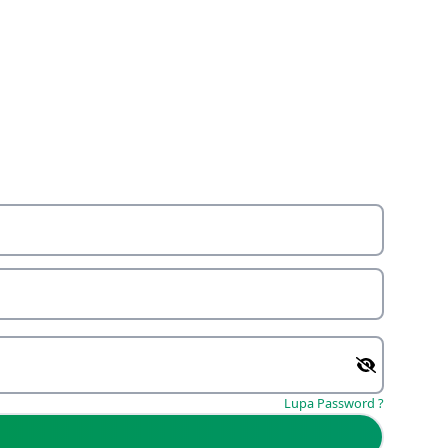
Lupa Password ?