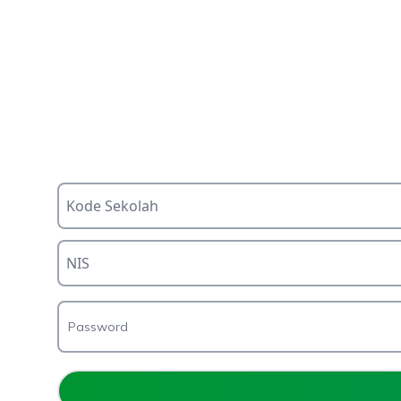
Password