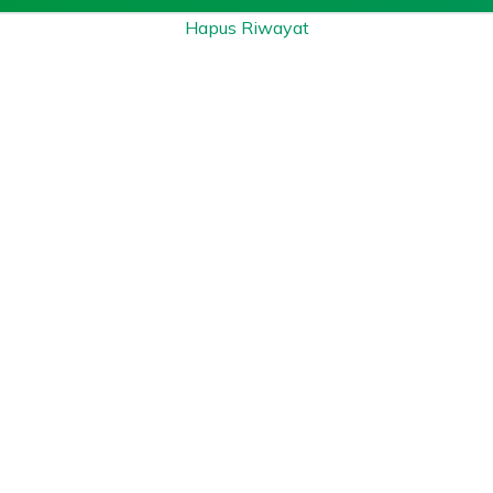
Hapus Riwayat